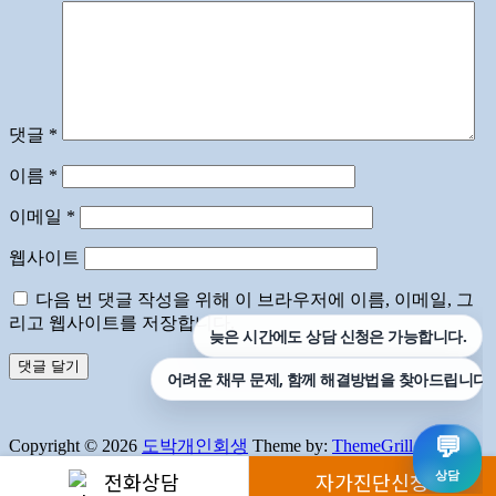
댓글
*
이름
*
이메일
*
웹사이트
다음 번 댓글 작성을 위해 이 브라우저에 이름, 이메일, 그
리고 웹사이트를 저장합니다.
Copyright © 2026
도박개인회생
Theme by:
ThemeGrill
Powered
by:
WordPress
전화상담
자가진단신청