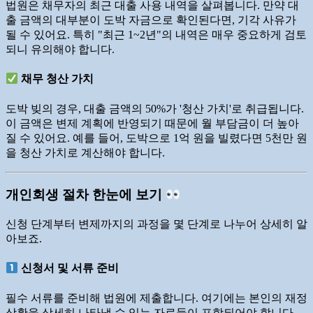
법원은 채무자의 최근 대출 사용 내역을 살펴봅니다. 만약 대
출 금액의 대부분이 도박 자금으로 확인된다면, 기각 사유가
될 수 있어요. 특히 "최근 1~2년"의 내역은 매우 중요하게 검토
되니 유의해야 합니다.
채무 청산 가치
도박 빚의 경우, 대출 금액의 50%가 '청산 가치'로 취급됩니다.
이 금액은 변제 계획에 반영되기 때문에 월 부담금이 더 높아
질 수 있어요. 예를 들어, 도박으로 1억 원을 빌렸다면 5천만 원
을 청산 가치로 계산해야 합니다.
개인회생 절차 한눈에 보기
신청 단계부터 변제까지의 과정을 몇 단계로 나누어 상세히 알
아보죠.
신청서 및 서류 준비
필수 서류를 준비해 법원에 제출합니다. 여기에는 본인의 재정
상황을 상세히 나타낼 수 있는 자료들이 포함되어야 합니다.