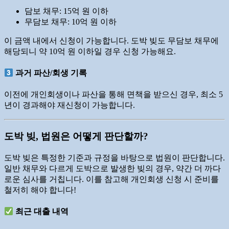
담보 채무: 15억 원 이하
무담보 채무: 10억 원 이하
이 금액 내에서 신청이 가능합니다. 도박 빚도 무담보 채무에
해당되니 약 10억 원 이하일 경우 신청 가능해요.
과거 파산/회생 기록
이전에 개인회생이나 파산을 통해 면책을 받으신 경우, 최소 5
년이 경과해야 재신청이 가능합니다.
도박 빚, 법원은 어떻게 판단할까?
도박 빚은 특정한 기준과 규정을 바탕으로 법원이 판단합니다.
일반 채무와 다르게 도박으로 발생한 빚의 경우, 약간 더 까다
로운 심사를 거칩니다. 이를 참고해 개인회생 신청 시 준비를
철저히 해야 합니다!
최근 대출 내역