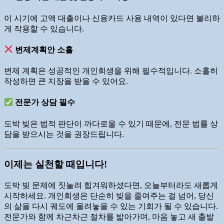
이 시기에 고액 대출이나 신용카드 사용 내역이 있다면 불리하
게 작용할 수 있습니다.
변제계획안 소홀
변제 계획은 성공적인 개인회생을 위해 필수적입니다. 소홀히
작성하면 큰 지장을 받을 수 있어요.
전문가 상담 필수
도박 빚은 법적 판단이 까다로울 수 있기 때문에, 전문 법률 상
담을 받으시는 것을 권장드립니다.
이제는 실천할 때입니다!
도박 빚 문제에 짓눌려 힘겨워하셨다면, 오늘부터라도 새롭게
시작하세요. 개인회생은 단순히 빚을 줄여주는 걸 넘어, 당신
의 삶을 다시 궤도에 올려놓을 수 있는 기회가 될 수 있습니다.
전문가와 함께 차근차근 절차를 밟아가며, 마음 놓고 새 출발