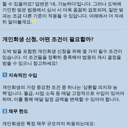
할 수 있을까요? 답변은 '네, 가능하다'입니다. 그러나 도박에
기인한 빚은 법원에서 심사 시 더욱 꼼꼼히 검토되며, 일반 빚
과는 조금 다른 기준이 적용될 수 있답니다. 아래에서 더 자세
히 알아볼게요.
개인회생 신청, 어떤 조건이 필요할까?
도박 빚을 포함한 개인회생 신청을 위해 몇 가지 필수 조건이
있습니다. 이 조건들을 정확히 충족해야 법원의 개시 결정을
받을 수 있으니 참고하세요!
지속적인 수입
개인회생의 가장 중요한 조건 중 하나는 '상환할 의지와 능
력'입니다. 월급, 사업 소득 등 매달 고정적으로 수입이 있어야
하며, 이를 통해 매달 일정 금액을 변제할 수 있어야 합니다.
채무 한도
개인회생은 특정 채무 규모까지 허용되는데요: