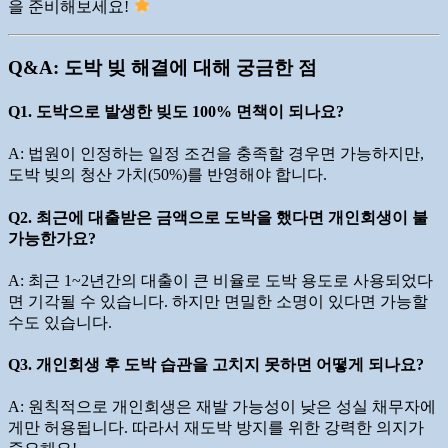
을 준비해보세요!
Q&A: 도박 빚 해결에 대해 궁금한 점
Q1. 도박으로 발생한 빚도 100% 면책이 되나요?
A: 법원이 인정하는 일정 조건을 충족할 경우면 가능하지만,
도박 빚의 청산 가치(50%)를 반영해야 합니다.
Q2. 최근에 대출받은 금액으로 도박을 했다면 개인회생이 불
가능한가요?
A: 최근 1~2년간의 대출이 큰 비율로 도박 용도로 사용되었다
면 기각될 수 있습니다. 하지만 면밀한 소명이 있다면 가능할
수도 있습니다.
Q3. 개인회생 후 도박 습관을 고치지 못하면 어떻게 되나요?
A: 원칙적으로 개인회생은 재발 가능성이 낮은 성실 채무자에
게만 허용됩니다. 따라서 재도박 방지를 위한 강력한 의지가