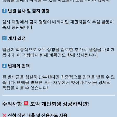
법원 심사 및 금지 명령
심사 과정에서 금지 명령이 내려지면 채권자들의 추심 활동이
즉시 중단됩니다.
개시 결정
법원이 최종적으로 채무 상황을 검토한 후 개시 결정을 내리게
됩니다. 이 과정에서 변제 계획안도 함께 심사됩니다.
변제와 면책
월 변제금을 성실히 납부한다면 최종적으로 면책을 받을 수 있
습니다. 면책을 받으면 모든 채무에서 벗어나 다시금 경제적
독립을 이룰 수 있습니다!
주의사항
도박 개인회생 성공하려면?
신청 직전 대출 및 신용카드 사용