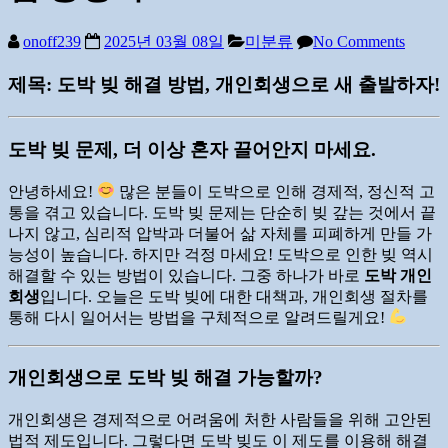
onoff239
2025년 03월 08일
미분류
No Comments
제목: 도박 빚 해결 방법, 개인회생으로 새 출발하자!
도박 빚 문제, 더 이상 혼자 끌어안지 마세요.
안녕하세요!
많은 분들이 도박으로 인해 경제적, 정신적 고
통을 겪고 있습니다. 도박 빚 문제는 단순히 빚 갚는 것에서 끝
나지 않고, 심리적 압박과 더불어 삶 자체를 피폐하게 만들 가
능성이 높습니다. 하지만 걱정 마세요! 도박으로 인한 빚 역시
해결할 수 있는 방법이 있습니다. 그중 하나가 바로
도박 개인
회생
입니다. 오늘은 도박 빚에 대한 대책과, 개인회생 절차를
통해 다시 일어서는 방법을 구체적으로 알려드릴게요!
개인회생으로 도박 빚 해결 가능할까?
개인회생은 경제적으로 어려움에 처한 사람들을 위해 고안된
법적 제도입니다. 그렇다면 도박 빚도 이 제도를 이용해 해결