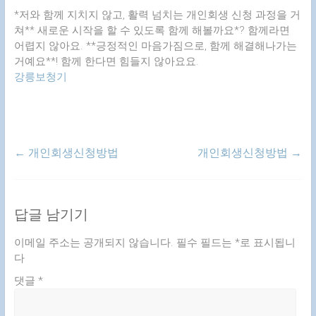
*저와 함께 지치지 않고, 활력 넘치는 개인회생 신청 과정을 거
쳐** 새로운 시작을 할 수 있도록 함께 해볼까요*? 함께라면
어렵지 않아요. **긍정적인 마음가짐으로, 함께 해결해나가는
거예요**! 함께 한다면 힘들지 않아요요.
강릉보청기
←
개인회생신청방법
개인회생신청방법
→
답글 남기기
이메일 주소는 공개되지 않습니다.
필수 필드는
*
로 표시됩니
다
댓글
*