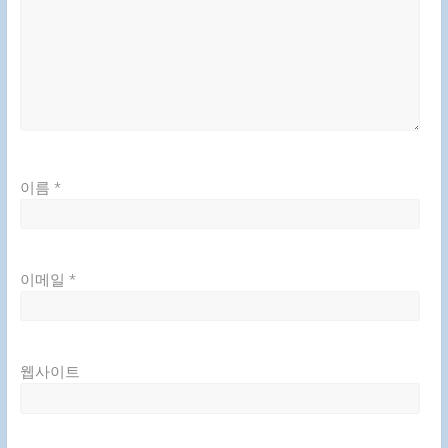
이름
*
이메일
*
웹사이트